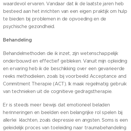
waardevol ervaren. Vandaar dat ik de laatste jaren heb
besteed aan het inrichten van een eigen praktijk om hulp
te bieden bij problemen in de opvoeding en de
psychische gezondheid.
Behandeling
Behandelmethoden die ik inzet, zijn wetenschappelijk
onderbouwd en effectief gebleken. Vanuit mijn opleiding
en ervaring heb ik de beschikking over een gevarieerde
reeks methodieken, zoals bij voorbeeld Acceptance and
Commitment Therapie (ACT). Ik maak regelmatig gebruik
van technieken uit de cognitieve gedragstherapie.
Er is steeds meer bewijs dat emotioneel beladen
herinneringen en beelden een belangrijke rol spelen bij
allerlei klachten, zoals depressie en angsten. Soms is een
geleidelijk proces van toeleiding naar traumabehandeling