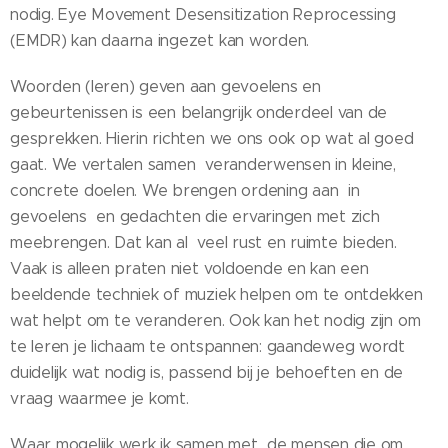
nodig. Eye Movement Desensitization Reprocessing
(EMDR) kan daarna ingezet kan worden.
Woorden (leren) geven aan gevoelens en
gebeurtenissen is een belangrijk onderdeel van de
gesprekken. Hierin richten we ons ook op wat al goed
gaat. We vertalen samen veranderwensen in kleine,
concrete doelen. We brengen ordening aan in
gevoelens en gedachten die ervaringen met zich
meebrengen. Dat kan al veel rust en ruimte bieden.
Vaak is alleen praten niet voldoende en kan een
beeldende techniek of muziek helpen om te ontdekken
wat helpt om te veranderen. Ook kan het nodig zijn om
te leren je lichaam te ontspannen: gaandeweg wordt
duidelijk wat nodig is, passend bij je behoeften en de
vraag waarmee je komt.
Waar mogelijk werk ik samen met de mensen die om