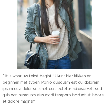
Dit is waar uw tekst begint. U kunt hier klikken en
beginnen met typen. Porro quisquam est qui dolorem
ipsum quia dolor sit amet consectetur adipisci velit sed
quia non numquam eius modi tempora incidunt ut labore
et dolore magnam.