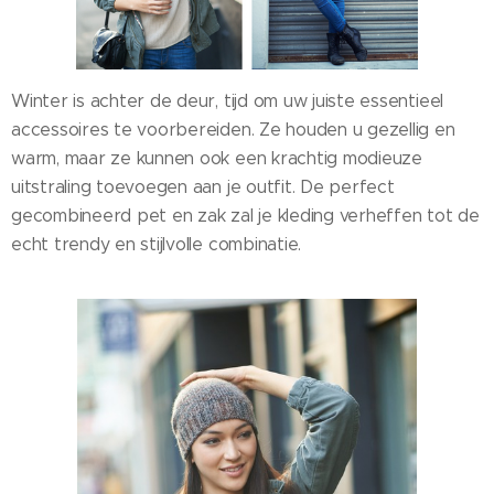
Winter is achter de deur, tijd om uw juiste essentieel
accessoires te voorbereiden. Ze houden u gezellig en
warm, maar ze kunnen ook een krachtig modieuze
uitstraling toevoegen aan je outfit. De perfect
gecombineerd pet en zak zal je kleding verheffen tot de
echt trendy en stijlvolle combinatie.